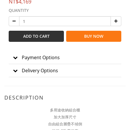
NT$4,169
QUANTITY
ADD TO CART
BUY NOW
Payment Options
Delivery Options
DESCRIPTION
多用途收納組合櫃
加大加厚尺寸
自由組合層疊不傾倒