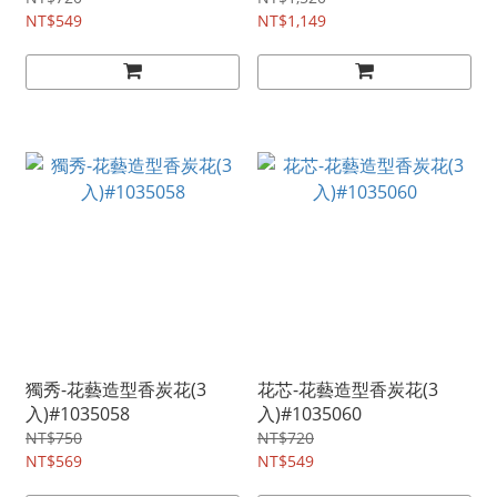
NT$549
NT$1,149
獨秀-花藝造型香炭花(3
花芯-花藝造型香炭花(3
入)#1035058
入)#1035060
NT$750
NT$720
NT$569
NT$549