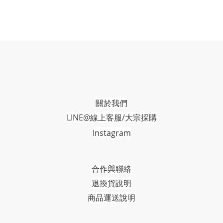
關於我們
LINE@線上客服/大宗採購
Instagram
合作與聯絡
退換貨說明
商品運送說明