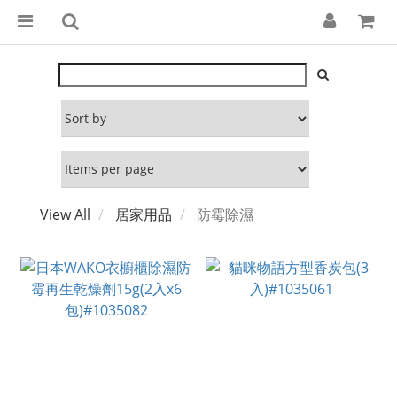
View All
居家用品
防霉除濕