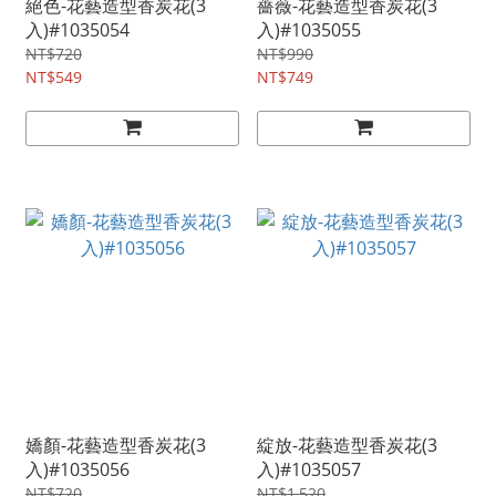
絕色-花藝造型香炭花(3
薔薇-花藝造型香炭花(3
入)#1035054
入)#1035055
NT$720
NT$990
NT$549
NT$749
嬌顏-花藝造型香炭花(3
綻放-花藝造型香炭花(3
入)#1035056
入)#1035057
NT$720
NT$1,520