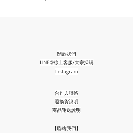
關於我們
LINE@線上客服/大宗採購
Instagram
合作與聯絡
退換貨說明
商品運送說明
【聯絡我們】