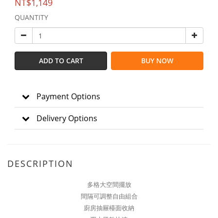
NT$1,149
QUANTITY
ADD TO CART
BUY NOW
Payment Options
Delivery Options
DESCRIPTION
多格大空間擺放
間隔可調整自由組合
廚房抽屜檯面收納