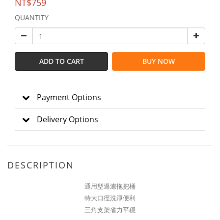
NT$759
QUANTITY
ADD TO CART
BUY NOW
Payment Options
Delivery Options
DESCRIPTION
通用型過濾拖把桶
特大口徑洗淨便利
三角支架省力平穩