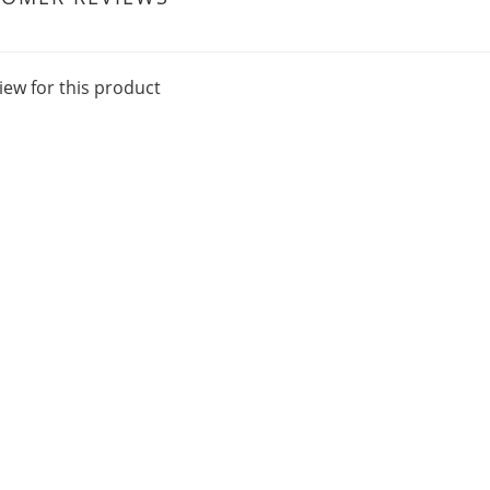
iew for this product