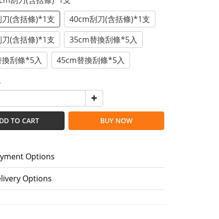
35cm刮刀(含括條)*1支
刮刀(含括條)*1支
40cm刮刀(含括條)*1支
刮刀(含括條)*1支
35cm替換刮條*5入
替換刮條*5入
45cm替換刮條*5入
y
DD TO CART
BUY NOW
yment Options
livery Options