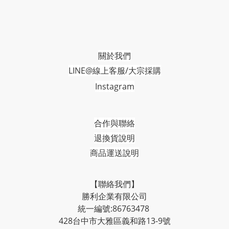
關於我們
LINE@線上客服/大宗採購
Instagram
合作與聯絡
退換貨說明
商品運送說明
【聯絡我們】
勝利企業有限公司
統一編號:86763478
428台中市大雅區義和路13-9號