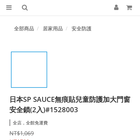
全部商品
居家用品
安全防護
日本SP SAUCE無痕貼兒童防護加大門窗
安全鎖(2入)#1528003
全店，全館免運費
NT$1,069