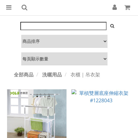
全部商品
洗曬用品
衣櫃｜吊衣架