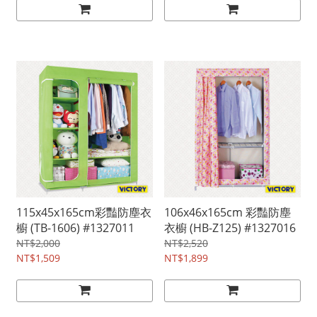
115x45x165cm彩豔防塵衣
106x46x165cm 彩豔防塵
櫥 (TB-1606) #1327011
衣櫥 (HB-Z125) #1327016
NT$2,000
NT$2,520
NT$1,509
NT$1,899