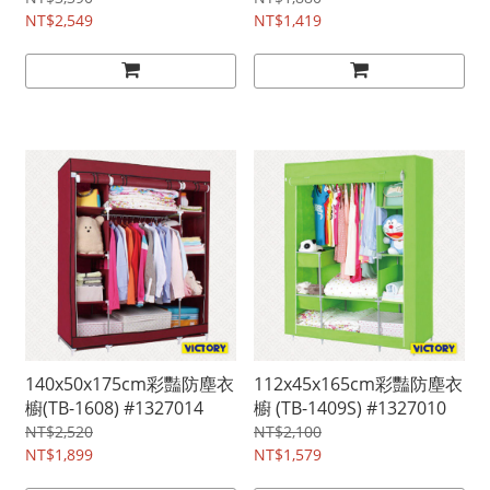
NT$2,549
NT$1,419
140x50x175cm彩豔防塵衣
112x45x165cm彩豔防塵衣
櫥(TB-1608) #1327014
櫥 (TB-1409S) #1327010
NT$2,520
NT$2,100
NT$1,899
NT$1,579