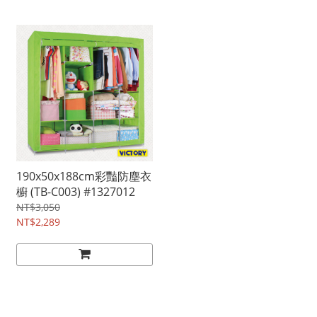
190x50x188cm彩豔防塵衣
櫥 (TB-C003) #1327012
NT$3,050
NT$2,289