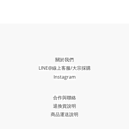
關於我們
LINE@線上客服/大宗採購
Instagram
合作與聯絡
退換貨說明
商品運送說明