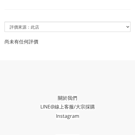
尚未有任何評價
關於我們
LINE@線上客服/大宗採購
Instagram