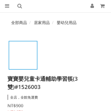
全部商品
居家用品
嬰幼兒用品
寶寶嬰兒童卡通輔助學習筷(3
雙)#1526003
全店，全館免運費
NT$900