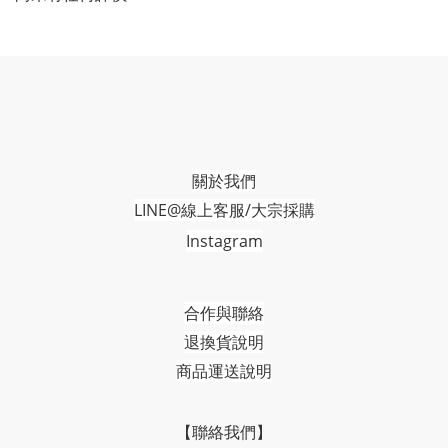
關於我們
LINE@線上客服/大宗採購
Instagram
合作與聯絡
退換貨說明
商品運送說明
【聯絡我們】