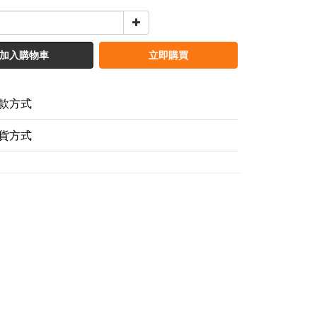
加入購物車
立即購買
款方式
貨方式