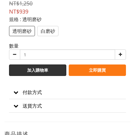
NT$1,250
NT$939
規格
: 透明磨砂
透明磨砂
白磨砂
數量
加入購物車
立即購買
付款方式
送貨方式
商品描述