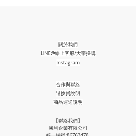
關於我們
LINE@線上客服/大宗採購
Instagram
合作與聯絡
退換貨說明
商品運送說明
【聯絡我們】
勝利企業有限公司
統一編號:86763478