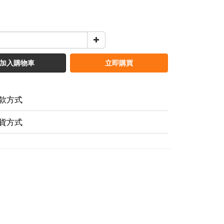
加入購物車
立即購買
款方式
貨方式