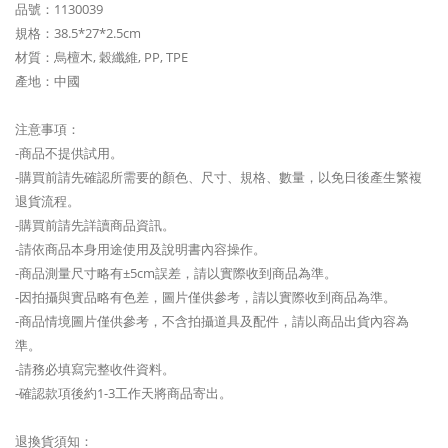
品號：1130039
規格：38.5*27*2.5cm
材質：烏檀木, 穀纖維, PP, TPE
產地：中國
注意事項：
-商品不提供試用。
-購買前請先確認所需要的顏色、尺寸、規格、數量，以免日後產生繁複
退貨流程。
-購買前請先詳讀商品資訊。
-請依商品本身用途使用及說明書內容操作。
-商品測量尺寸略有±5cm誤差，請以實際收到商品為準。
-因拍攝與實品略有色差，圖片僅供參考，請以實際收到商品為準。
-商品情境圖片僅供參考，不含拍攝道具及配件，請以商品出貨內容為
準。
-請務必填寫完整收件資料。
-確認款項後約1-3工作天將商品寄出。
退換貨須知：