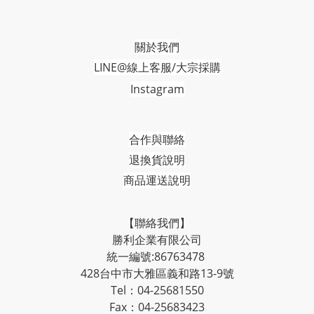
關於我們
LINE@線上客服/大宗採購
Instagram
合作與聯絡
退換貨說明
商品運送說明
【聯絡我們】
勝利企業有限公司
統一編號:86763478
428台中市大雅區義和路13-9號
Tel：04-25681550
Fax：04-25683423