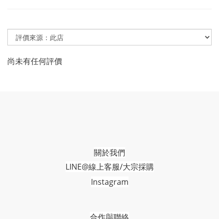
尚未有任何評價
關於我們
LINE@線上客服/大宗採購
Instagram
合作與聯絡