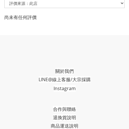
尚未有任何評價
關於我們
LINE@線上客服/大宗採購
Instagram
合作與聯絡
退換貨說明
商品運送說明