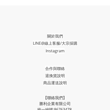
關於我們
LINE@線上客服/大宗採購
Instagram
合作與聯絡
退換貨說明
商品運送說明
【聯絡我們】
勝利企業有限公司
統一編號:86763478