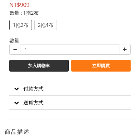
NT$909
數量
: 1拖2布
1拖2布
2拖4布
數量
加入購物車
立即購買
付款方式
送貨方式
商品描述