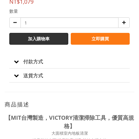
NT$1,079
數量
加入購物車
立即購買
付款方式
送貨方式
商品描述
【MIT台灣製造，VICTORY清潔掃除工具，優質高規
格】
大面積室內地板清潔