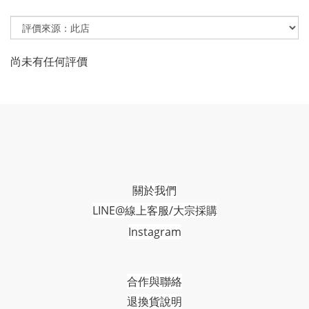
尚未有任何評價
關於我們
LINE@線上客服/大宗採購
Instagram
合作與聯絡
退換貨說明