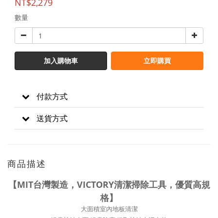
NT$2,279
數量
加入購物車
立即購買
付款方式
送貨方式
商品描述
【MIT台灣製造，VICTORY清潔掃除工具，優質高規
格】
大面積室內地板清潔