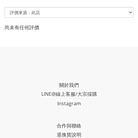
尚未有任何評價
關於我們
LINE@線上客服/大宗採購
Instagram
合作與聯絡
退換貨說明