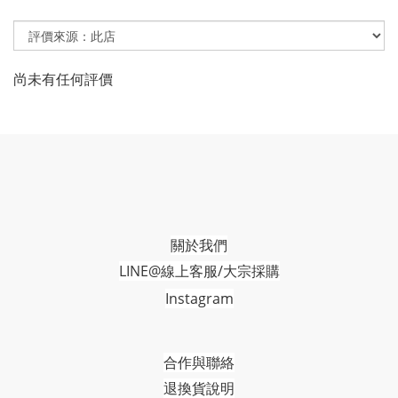
尚未有任何評價
關於我們
LINE@線上客服/大宗採購
Instagram
合作與聯絡
退換貨說明