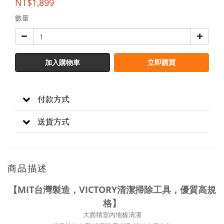
NT$1,899
數量
加入購物車
立即購買
付款方式
送貨方式
商品描述
【MIT台灣製造，VICTORY清潔掃除工具，優質高規
格】
大面積室內地板清潔