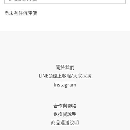
尚未有任何評價
關於我們
LINE@線上客服/大宗採購
Instagram
合作與聯絡
退換貨說明
商品運送說明