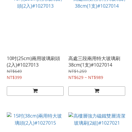
10吋(25cm)兩用玻璃刷頭
高處三段兩用特大玻璃刷
(2入)#1027013
38cm(1支)#1027014
NT$649
NT$1,259
NT$399
NT$629 ~ NT$989