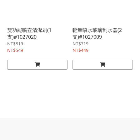
雙功能噴壺清潔刷(1
輕量噴水玻璃刮水器(2
支)#1027020
支)#1027009
NT$819
NT$719
NT$549
NT$449