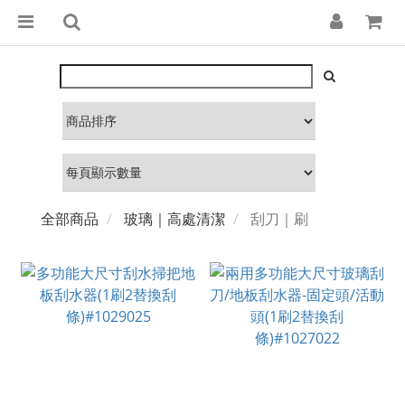
全部商品
玻璃｜高處清潔
刮刀｜刷