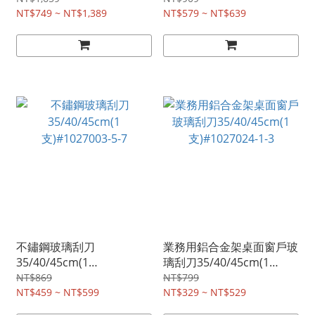
條)#1027024-7
NT$749 ~ NT$1,389
NT$579 ~ NT$639
不鏽鋼玻璃刮刀
業務用鋁合金架桌面窗戶玻
35/40/45cm(1
璃刮刀35/40/45cm(1
支)#1027003-5-7
支)#1027024-1-3
NT$869
NT$799
NT$459 ~ NT$599
NT$329 ~ NT$529