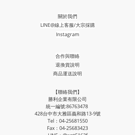
關於我們
LINE@線上客服/大宗採購
Instagram
合作與聯絡
退換貨說明
商品運送說明
【聯絡我們】
勝利企業有限公司
統一編號:86763478
428台中市大雅區義和路13-9號
Tel：04-25681550
Fax：04-25683423