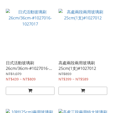
日式活動玻璃刷
高處兩段兩用玻璃刷
26cm/36cm-#1027016-
25cm(1支)#1027012
1027017
NT$1,079
NT$859
NT$439 ~ NT$809
NT$399 ~ NT$589