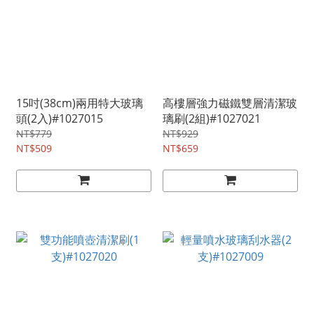
15吋(38cm)兩用特大玻璃
高樓層強力磁鐵雙層清潔玻
頭(2入)#1027015
璃刷(2組)#1027021
NT$779
NT$929
NT$509
NT$659