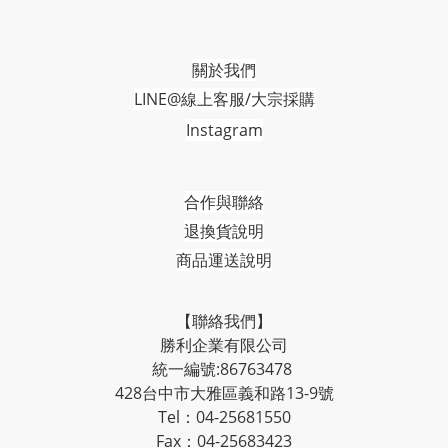
關於我們
LINE@線上客服/大宗採購
Instagram
合作與聯絡
退換貨說明
商品運送說明
【聯絡我們】
勝利企業有限公司
統一編號:86763478
428台中市大雅區義和路13-9號
Tel：04-25681550
Fax：04-25683423