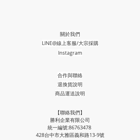
關於我們
LINE@線上客服/大宗採購
Instagram
合作與聯絡
退換貨說明
商品運送說明
【聯絡我們】
勝利企業有限公司
統一編號:86763478
428台中市大雅區義和路13-9號