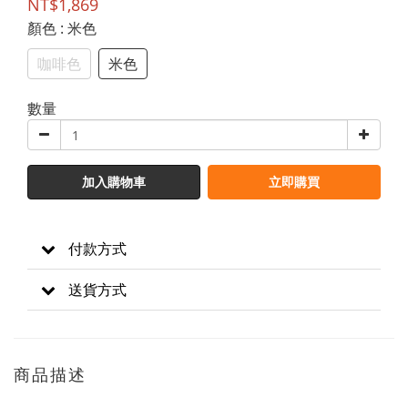
NT$1,869
顏色
: 米色
咖啡色
米色
數量
加入購物車
立即購買
付款方式
送貨方式
商品描述