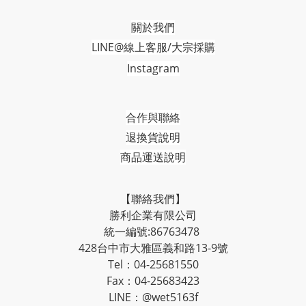
關於我們
LINE@線上客服/大宗採購
Instagram
合作與聯絡
退換貨說明
商品運送說明
【聯絡我們】
勝利企業有限公司
統一編號:86763478
428台中市大雅區義和路13-9號
Tel：04-25681550
Fax：04-25683423
LINE：@wet5163f