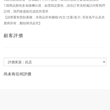
7.因商品顏色多為隨機出貨，如需指定顏色，請在訂單流程備註內幫我們
註明，我們會盡能完成您所需求
【請尊重智慧財產權，本商品所有圖檔/內文/文案/影片..等皆為平台及供
應商所有，翻拍拷貝必究】
顧客評價
尚未有任何評價