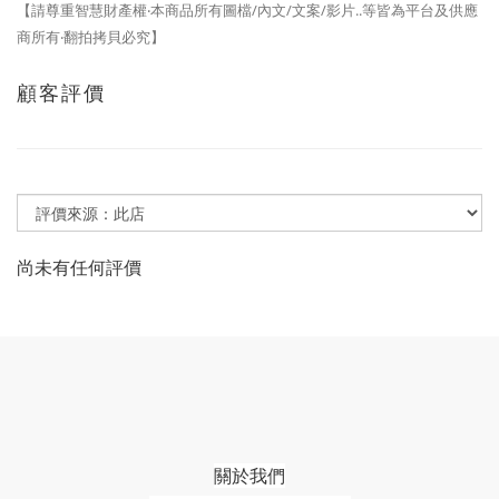
【請尊重智慧財產權‧本商品所有圖檔/內文/文案/影片..等皆為平台及供應
商所有‧翻拍拷貝必究】
顧客評價
尚未有任何評價
關於我們