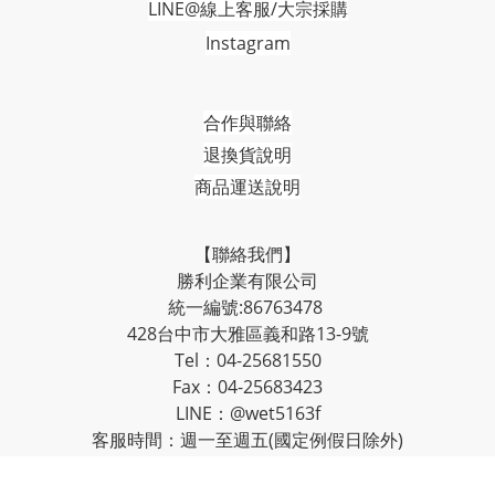
LINE@線上客服/大宗採購
Instagram
合作與聯絡
退換貨說明
商品運送說明
【聯絡我們】
勝利企業有限公司
統一編號:86763478
428台中市大雅區義和路13-9號
Tel：04-25681550
Fax：04-25683423
LINE：@wet5163f
客服時間：週一至週五(國定例假日除外)
上午9:00-12:00；下午13:00-17:00