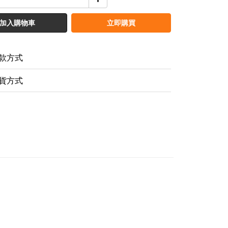
加入購物車
立即購買
款方式
貨方式