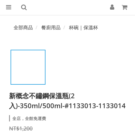
全部商品
餐廚用品
杯碗｜保溫杯
新概念不鏽鋼保溫瓶(2
入)-350ml/500ml-#1133013-1133014
全店，全館免運費
NT$1,200