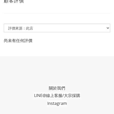
顧客評價
尚未有任何評價
關於我們
LINE@線上客服/大宗採購
Instagram