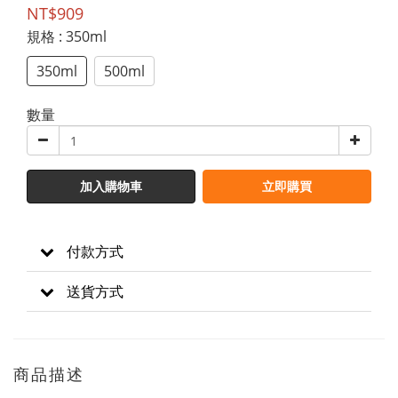
NT$909
規格
: 350ml
350ml
500ml
數量
加入購物車
立即購買
付款方式
送貨方式
商品描述