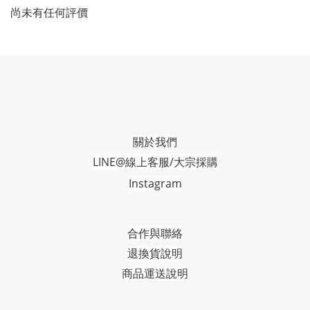
尚未有任何評價
關於我們
LINE@線上客服/大宗採購
Instagram
合作與聯絡
退換貨說明
商品運送說明