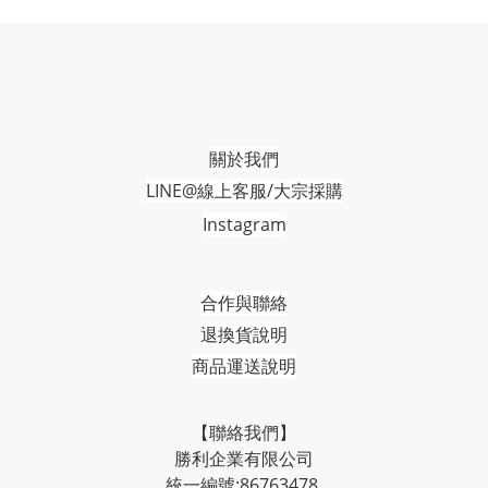
關於我們
LINE@線上客服/大宗採購
Instagram
合作與聯絡
退換貨說明
商品運送說明
【聯絡我們】
勝利企業有限公司
統一編號:86763478