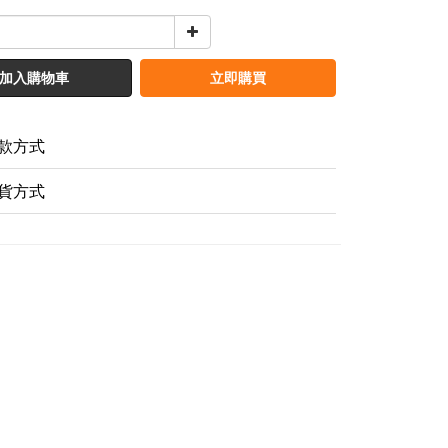
加入購物車
立即購買
款方式
貨方式